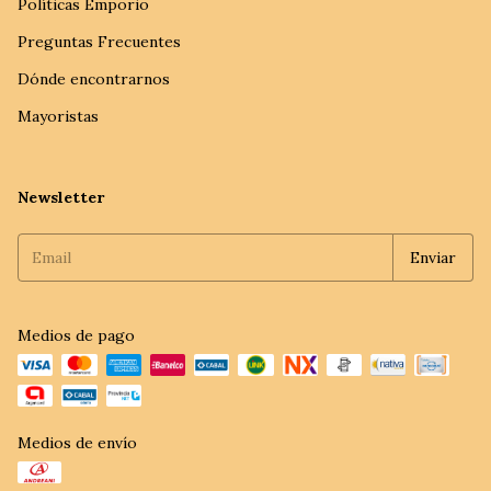
Políticas Emporio
Preguntas Frecuentes
Dónde encontrarnos
Mayoristas
Newsletter
Medios de pago
Medios de envío