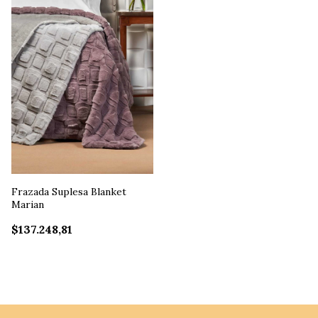
Frazada Suplesa Blanket
Marian
$137.248,81