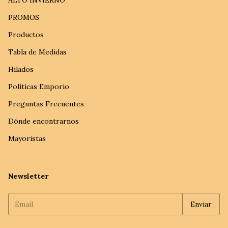
ALTO INVIERNO
PROMOS
Productos
Tabla de Medidas
Hilados
Políticas Emporio
Preguntas Frecuentes
Dónde encontrarnos
Mayoristas
Newsletter