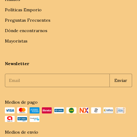
Políticas Emporio
Preguntas Frecuentes
Dónde encontrarnos
Mayoristas
Newsletter
Medios de pago
Medios de envío