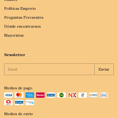
Políticas Emporio
Preguntas Frecuentes
Dónde encontrarnos
Mayoristas
Newsletter
Medios de pago
Medios de envío